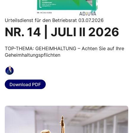
Urteilsdienst für den Betriebsrat 03.07.2026
NR. 14 | JULI II 2026
TOP-THEMA: GEHEIMHALTUNG – Achten Sie auf Ihre
Geheimhaltungspflichten
Download PDF