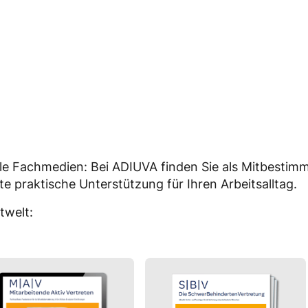
tale Fachmedien: Bei ADIUVA finden Sie als Mitbestim
te praktische Unterstützung für Ihren Arbeitsalltag.
twelt: