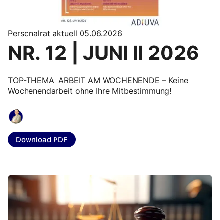
Personalrat aktuell 05.06.2026
NR. 12 | JUNI II 2026
TOP-THEMA: ARBEIT AM WOCHENENDE – Keine
Wochenendarbeit ohne Ihre Mitbestimmung!
Download PDF