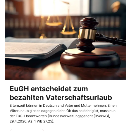
EuGH entscheidet zum
bezahlten Vaterschaftsurlaub
Elternzeit können in Deutschland Vater und Mutter nehmen. Einen
Väterurlaub gibt es dagegen nicht. Ob das so richtig ist, muss nun
der EuGH beantworten (Bundesverwaltungsgericht (BVerwG),
29.4.2026, Az. 1 WB 27.25).