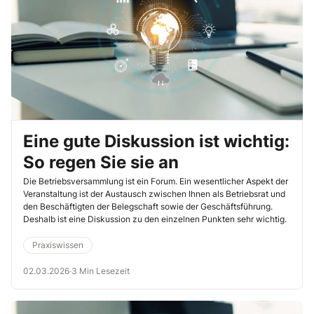
Eine gute Diskussion ist wichtig:
So regen Sie sie an
Die Betriebsversammlung ist ein Forum. Ein wesentlicher Aspekt der
Veranstaltung ist der Austausch zwischen Ihnen als Betriebsrat und
den Beschäftigten der Belegschaft sowie der Geschäftsführung.
Deshalb ist eine Diskussion zu den einzelnen Punkten sehr wichtig.
Praxiswissen
02.03.2026
·
3 Min Lesezeit