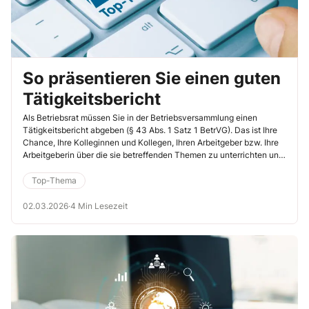
So präsentieren Sie einen guten
Tätigkeitsbericht
Als Betriebsrat müssen Sie in der Betriebsversammlung einen
Tätigkeitsbericht abgeben (§ 43 Abs. 1 Satz 1 BetrVG). Das ist Ihre
Chance, Ihre Kolleginnen und Kollegen, Ihren Arbeitgeber bzw. Ihre
Arbeitgeberin über die sie betreffenden Themen zu unterrichten und
Ihre Sicht der Dinge darzustellen.
Top-Thema
02.03.2026
·
4 Min Lesezeit