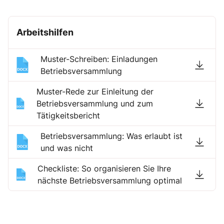
Arbeitshilfen
Muster-Schreiben: Einladungen
Betriebsversammlung
Muster-Rede zur Einleitung der
Betriebsversammlung und zum
Tätigkeitsbericht
Betriebsversammlung: Was erlaubt ist
und was nicht
Checkliste: So organisieren Sie Ihre
nächste Betriebsversammlung optimal