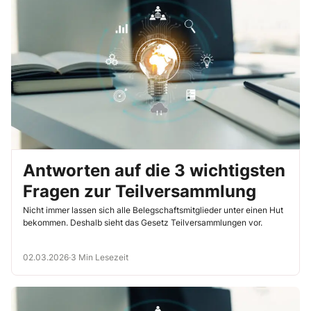
Antworten auf die 3 wichtigsten
Fragen zur Teilversammlung
Nicht immer lassen sich alle Belegschaftsmitglieder unter einen Hut
bekommen. Deshalb sieht das Gesetz Teilversammlungen vor.
02.03.2026
·
3 Min Lesezeit