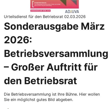
Urteilsdienst für den Betriebsrat 02.03.2026
Sonderausgabe März
2026:
Betriebsversammlung
– Großer Auftritt für
den Betriebsrat
Die Betriebsversammlung ist Ihre Bühne. Hier wollen
Sie ein möglichst gutes Bild abgeben.