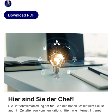
Download PDF
Hier sind Sie der Chef!
Die Betriebsversammlung hat für Sie einen hohen Stellenwert. Sie ist
auch im Zeitalter von Kommunikationsmitteln wie Internet, Intranet