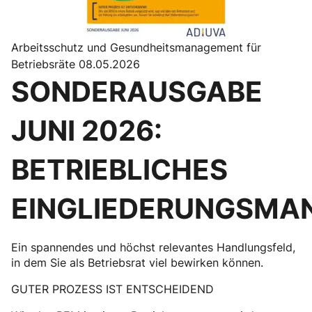
Arbeitsschutz und Gesundheitsmanagement für
Betriebsräte 08.05.2026
SONDERAUSGABE
JUNI 2026:
BETRIEBLICHES
EINGLIEDERUNGSMA
Ein spannendes und höchst relevantes Handlungsfeld,
in dem Sie als Betriebsrat viel bewirken können.
GUTER PROZESS IST ENTSCHEIDEND