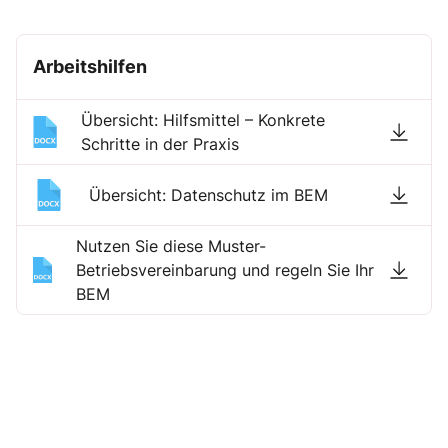
Arbeitshilfen
Übersicht: Hilfsmittel – Konkrete
Schritte in der Praxis
Übersicht: Datenschutz im BEM
Nutzen Sie diese Muster-
Betriebsvereinbarung und regeln Sie Ihr
BEM