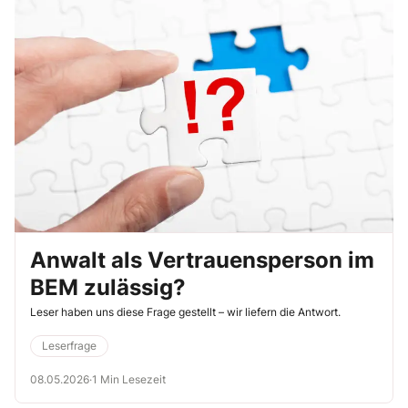
Anwalt als Vertrauensperson im
BEM zulässig?
Leser haben uns diese Frage gestellt – wir liefern die Antwort.
Leserfrage
08.05.2026
·
1 Min Lesezeit