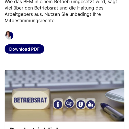
Wie das BEM in einem Betrieb umgesetzt wird, sagt
viel über den Betriebsrat und die Haltung des
Arbeitgebers aus. Nutzen Sie unbedingt Ihre
Mitbestimmungsrechte!
Download PDF