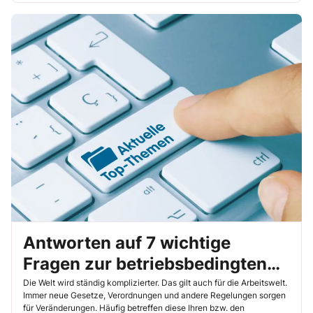
Belästigung genommen wird (24.7.2024, Az. 3 Ca 387/24).
Antworten auf 7 wichtige
Fragen zur betriebsbedingten
Kündigung
Die Welt wird ständig komplizierter. Das gilt auch für die Arbeitswelt.
Immer neue Gesetze, Verordnungen und andere Regelungen sorgen
für Veränderungen. Häufig betreffen diese Ihren bzw. den