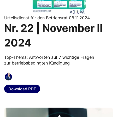
Urteilsdienst für den Betriebsrat 08.11.2024
Nr. 22 | November II
2024
Top-Thema: Antworten auf 7 wichtige Fragen
zur betriebsbedingten Kündigung
Download PDF