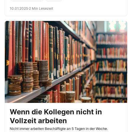
abweichen. Genauer:
10.01.2025
·
2 Min Lesezeit
Wenn die Kollegen nicht in
Vollzeit arbeiten
Nicht immer arbeiten Beschäftigte an 5 Tagen in der Woche.