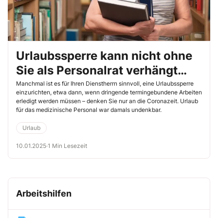
Urlaubssperre kann nicht ohne
Sie als Personalrat verhängt
werden
Manchmal ist es für Ihren Dienstherrn sinnvoll, eine Urlaubssperre
einzurichten, etwa dann, wenn dringende termingebundene Arbeiten
erledigt werden müssen – denken Sie nur an die Coronazeit. Urlaub
für das medizinische Personal war damals undenkbar.
Urlaub
10.01.2025
·
1 Min Lesezeit
Arbeitshilfen