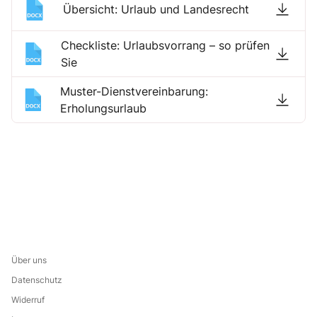
Übersicht: Urlaub und Landesrecht
Checkliste: Urlaubsvorrang – so prüfen
Sie
Muster-Dienstvereinbarung:
Erholungsurlaub
Über uns
Datenschutz
Widerruf