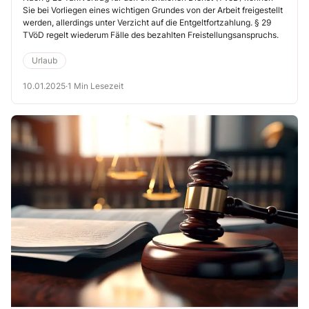
Sie bei Vorliegen eines wichtigen Grundes von der Arbeit freigestellt
werden, allerdings unter Verzicht auf die Entgeltfortzahlung. § 29
TVöD regelt wiederum Fälle des bezahlten Freistellungsanspruchs.
Urlaub
10.01.2025
·
1 Min Lesezeit