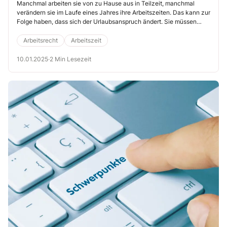
Manchmal arbeiten sie von zu Hause aus in Teilzeit, manchmal
verändern sie im Laufe eines Jahres ihre Arbeitszeiten. Das kann zur
Folge haben, dass sich der Urlaubsanspruch ändert. Sie müssen
dann auch entsprechende Urlaubs-Sonderfälle berücksichtigen:
Arbeitsrecht
Arbeitszeit
10.01.2025
·
2 Min Lesezeit