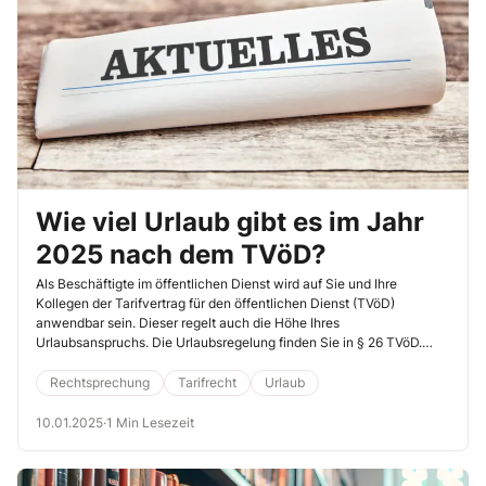
Wie viel Urlaub gibt es im Jahr
2025 nach dem TVöD?
Als Beschäftigte im öffentlichen Dienst wird auf Sie und Ihre
Kollegen der Tarifvertrag für den öffentlichen Dienst (TVöD)
anwendbar sein. Dieser regelt auch die Höhe Ihres
Urlaubsanspruchs. Die Urlaubsregelung finden Sie in § 26 TVöD.
Werfen Sie gleich mal einen Blick hinein.
Rechtsprechung
Tarifrecht
Urlaub
10.01.2025
·
1 Min Lesezeit