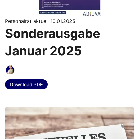
Personalrat aktuell 10.01.2025
Sonderausgabe
Januar 2025
Download PDF