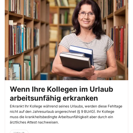
Wenn Ihre Kollegen im Urlaub
arbeitsunfähig erkranken
Erkrankt Ihr Kollege während seines Urlaubs, werden diese Fehltage
nicht auf den Jahresurlaub angerechnet (§ 9 BUrlG). Ihr Kollege
muss die krankheitsbedingte Arbeitsunfähigkeit aber durch ein
ärztliches Attest nachweisen.