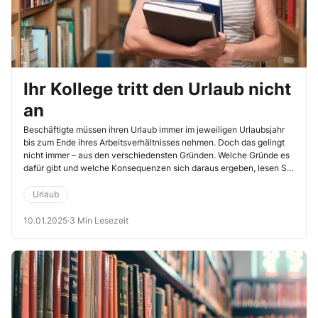
Ihr Kollege tritt den Urlaub nicht
an
Beschäftigte müssen ihren Urlaub immer im jeweiligen Urlaubsjahr
bis zum Ende ihres Arbeitsverhältnisses nehmen. Doch das gelingt
nicht immer – aus den verschiedensten Gründen. Welche Gründe es
dafür gibt und welche Konsequenzen sich daraus ergeben, lesen Sie
hier.
Urlaub
10.01.2025
·
3 Min Lesezeit