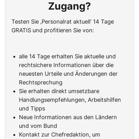
Zugang?
Testen Sie ‚Personalrat aktuell‘ 14 Tage
GRATIS und profitieren Sie von:
alle 14 Tage erhalten Sie aktuelle und
rechtsichere Informationen über die
neuesten Urteile und Änderungen der
Rechtsprechung
Sie erhalten direkt umsetzbare
Handlungsempfehlungen, Arbeitshilfen
und Tipps
Neue Informationen aus den Ländern
und vom Bund
Kontakt zur Chefredaktion, um