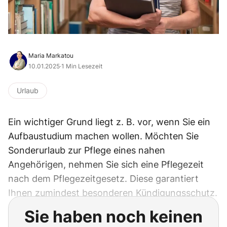
Maria Markatou
10.01.2025
·
1 Min Lesezeit
Urlaub
Ein wichtiger Grund liegt z. B. vor, wenn Sie ein
Aufbaustudium machen wollen. Möchten Sie
Sonderurlaub zur Pflege eines nahen
Angehörigen, nehmen Sie sich eine Pflegezeit
nach dem Pflegezeitgesetz. Diese garantiert
Ihnen zumindest besonderen Kündigungsschutz.
Sie haben noch keinen