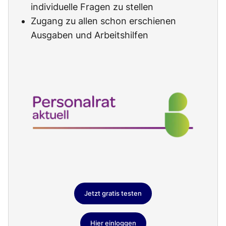
individuelle Fragen zu stellen
Zugang zu allen schon erschienen
Ausgaben und Arbeitshilfen
Jetzt gratis testen
Hier einloggen