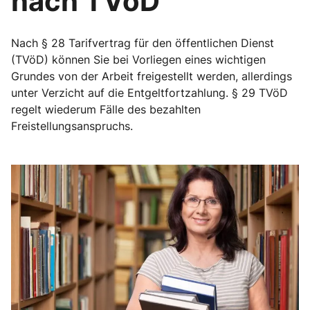
nach TVöD
Nach § 28 Tarifvertrag für den öffentlichen Dienst
(TVöD) können Sie bei Vorliegen eines wichtigen
Grundes von der Arbeit freigestellt werden, allerdings
unter Verzicht auf die Entgeltfortzahlung. § 29 TVöD
regelt wiederum Fälle des bezahlten
Freistellungsanspruchs.