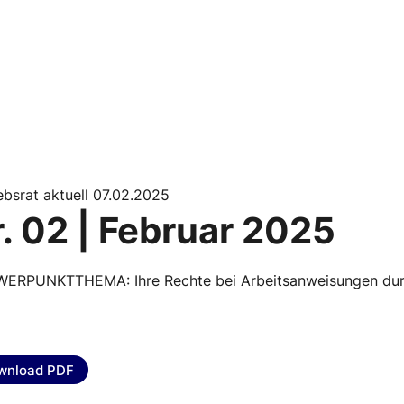
ebsrat aktuell 07.02.2025
. 02 | Februar 2025
ERPUNKTTHEMA: Ihre Rechte bei Arbeitsanweisungen durch
wnload PDF