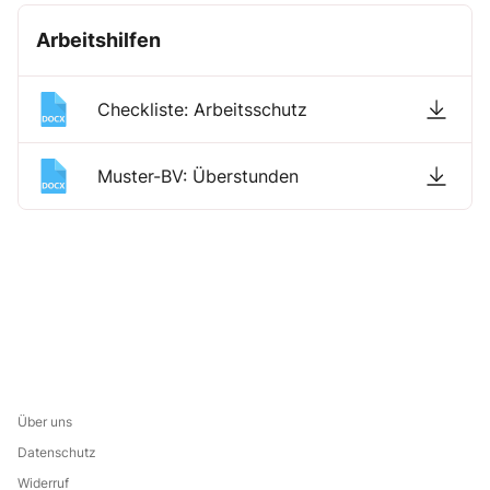
Arbeitshilfen
Checkliste: Arbeitsschutz
Muster-BV: Überstunden
Über uns
Datenschutz
Widerruf