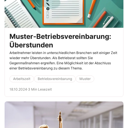
Muster-Betriebsvereinbarung:
Überstunden
Arbeitnehmer leisten in unterschiedlichen Branchen seit einiger Zeit
wieder mehr Überstunden. Als Betriebsrat sollten Sie
Gegenmaßnahmen ergreifen. Eine Möglichkeit ist der Abschluss
einer Betriebsvereinbarung zu diesem Thema.
Arbeitszeit
Betriebsvereinbarung
Muster
18.10.2024
·
3 Min Lesezeit