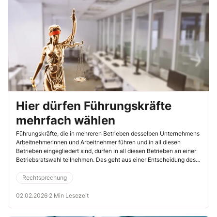
Hier dürfen Führungskräfte
mehrfach wählen
Führungskräfte, die in mehreren Betrieben desselben Unternehmens
Arbeitnehmerinnen und Arbeitnehmer führen und in all diesen
Betrieben eingegliedert sind, dürfen in all diesen Betrieben an einer
Betriebsratswahl teilnehmen. Das geht aus einer Entscheidung des
Bundesarbeitsgerichts hervor (BAG, 22.5.2025, Az. 7 ABR 28/24).
Rechtsprechung
02.02.2026
·
2 Min Lesezeit