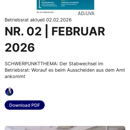
Betriebsrat aktuell 02.02.2026
NR. 02 | FEBRUAR
2026
SCHWERPUNKTTHEMA: Der Stabwechsel im
Betriebsrat: Worauf es beim Ausscheiden aus dem Amt
ankommt
Download PDF