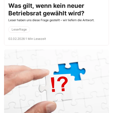
Was gilt, wenn kein neuer
Betriebsrat gewählt wird?
Leser haben uns diese Frage gestellt – wir liefern die Antwort.
Leserfrage
02.02.2026
·
1 Min Lesezeit