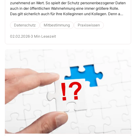
zunehmend an Wert. So spielt der Schutz personenbezogener Daten
auch in der öffentlichen Wahrnehmung eine immer größere Rolle.
Das gilt sicherlich auch für Ihre Kolleginnen und Kollegen. Denn am
Arbeitsplatz geht es nicht ohne Daten.
Datenschutz
Mitbestimmung
Praxiswissen
02.02.2026
·
3 Min Lesezeit