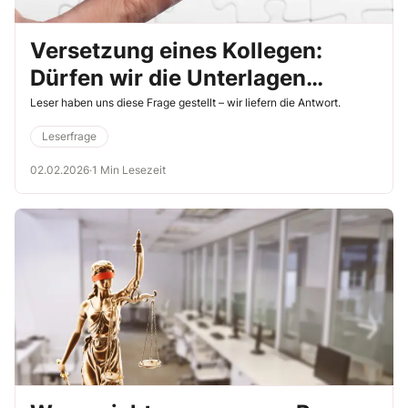
Versetzung eines Kollegen:
Dürfen wir die Unterlagen
weitergeben?
Leser haben uns diese Frage gestellt – wir liefern die Antwort.
Leserfrage
02.02.2026
·
1 Min Lesezeit