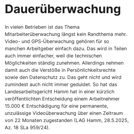
Dauerüberwachung
In vielen Betrieben ist das Thema
Mitarbeiterüberwachung längst kein Randthema mehr.
Video- und GPS-Überwachung gehören für so
manchen Arbeitgeber einfach dazu. Das wird in Teilen
auch immer einfacher, weil die technischen
Möglichkeiten ständig zunehmen. Allerdings nehmen
damit auch die Verstöße in Persönlichkeitsrechte
sowie den Datenschutz zu. Das geht nicht und wird
zumindest auch nicht immer geduldet. So hat das
Landesarbeitsgericht Hamm hat in einer kürzlich
veröffentlichten Entscheidung einem Arbeitnehmer
15.000 € Entschädigung für eine permanente,
unzulässige Videoüberwachung über einen Zeitraum
von 22 Monaten zugestanden (LAG Hamm, 28.5.2025,
Az. 18 SLa 959/24).