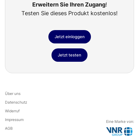
Erweitern Sie Ihren Zugang
!
Testen Sie dieses Produkt kostenlos!
Jetzt einloggen
Jetzt testen
Über uns
Datenschutz
Widerruf
Impressum
Eine Marke von:
AGB