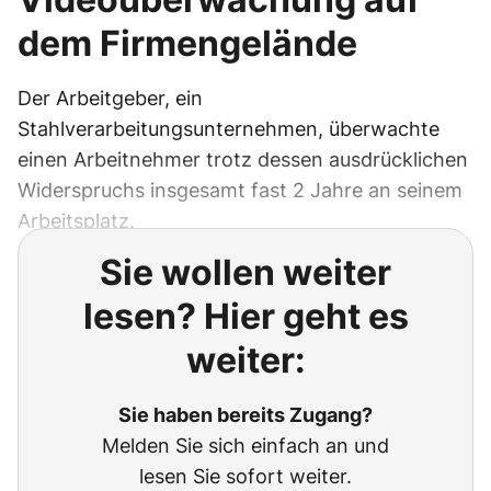
dem Firmengelände
Der Arbeitgeber, ein
Stahlverarbeitungsunternehmen, überwachte
einen Arbeitnehmer trotz dessen ausdrücklichen
Widerspruchs insgesamt fast 2 Jahre an seinem
Arbeitsplatz.
Sie wollen weiter
lesen? Hier geht es
weiter:
Sie haben bereits Zugang?
Melden Sie sich einfach an und
lesen Sie sofort weiter.