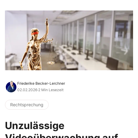
Friederike Becker-Lerchner
02.02.2026
·
2 Min Lesezeit
Rechtsprechung
Unzulässige
Videoüberwachung auf