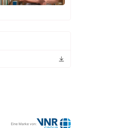
Eine Marke von: