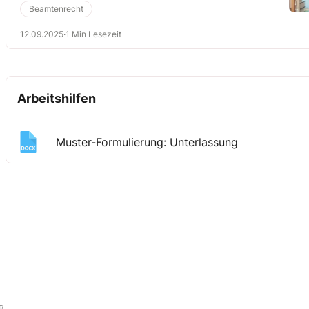
Beamtenrecht
12.09.2025
·
1 Min Lesezeit
Arbeitshilfen
Muster-Formulierung: Unterlassung
B