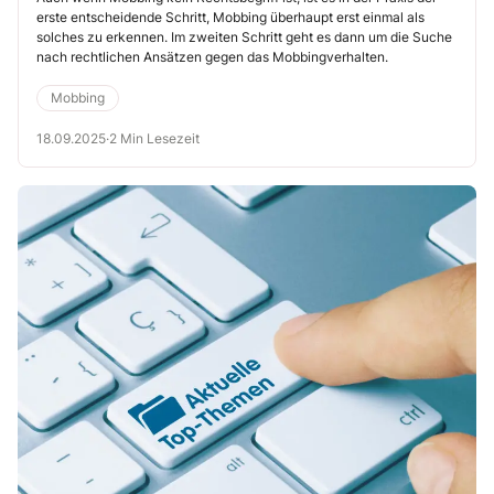
Mobbing
erste entscheidende Schritt, Mobbing überhaupt erst einmal als
solches zu erkennen. Im zweiten Schritt geht es dann um die Suche
nach rechtlichen Ansätzen gegen das Mobbingverhalten.
Mobbing
18.09.2025
·
2 Min Lesezeit