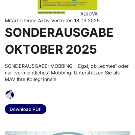
Mitarbeitende Aktiv Vertreten 18.09.2025
SONDERAUSGABE
OKTOBER 2025
SONDERAUSGABE: MOBBING – Egal, ob „echtes“ oder
nur „vermeintliches“ Mobbing: Unterstützen Sie als
MAV Ihre Kolleg*innen!
Download PDF