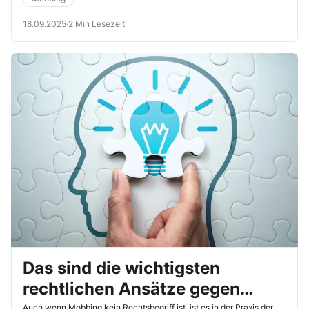
18.09.2025
·
2 Min Lesezeit
Das sind die wichtigsten
rechtlichen Ansätze gegen
Auch wenn Mobbing kein Rechtsbegriff ist, ist es in der Praxis der