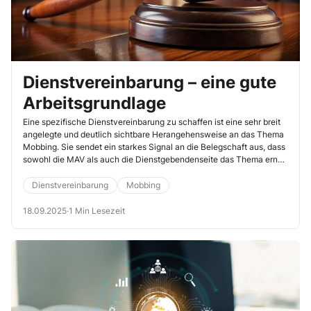
Dienstvereinbarung – eine gute
Arbeitsgrundlage
Eine spezifische Dienstvereinbarung zu schaffen ist eine sehr breit
angelegte und deutlich sichtbare Herangehensweise an das Thema
Mobbing. Sie sendet ein starkes Signal an die Belegschaft aus, dass
sowohl die MAV als auch die Dienstgebendenseite das Thema ernst
nehmen.
Dienstvereinbarung
Mobbing
18.09.2025
·
1 Min Lesezeit