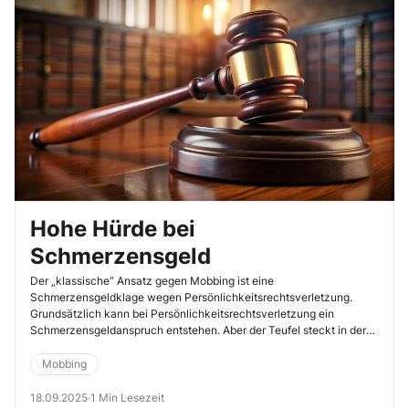
Hohe Hürde bei
Schmerzensgeld
Der „klassische“ Ansatz gegen Mobbing ist eine
Schmerzensgeldklage wegen Persönlichkeitsrechtsverletzung.
Grundsätzlich kann bei Persönlichkeitsrechtsverletzung ein
Schmerzensgeldanspruch entstehen. Aber der Teufel steckt in der
Praxis regelmäßig im Detail.
Mobbing
18.09.2025
·
1 Min Lesezeit