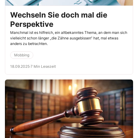
Wechseln Sie doch mal die
Perspektive
Manchmal ist es hilfreich, ein altbekanntes Thema, an dem man sich
vielleicht schon länger „die Zähne ausgebissen“ hat, mal etwas
anders zu betrachten.
Mobbing
18.09.2025
·
7 Min Lesezeit