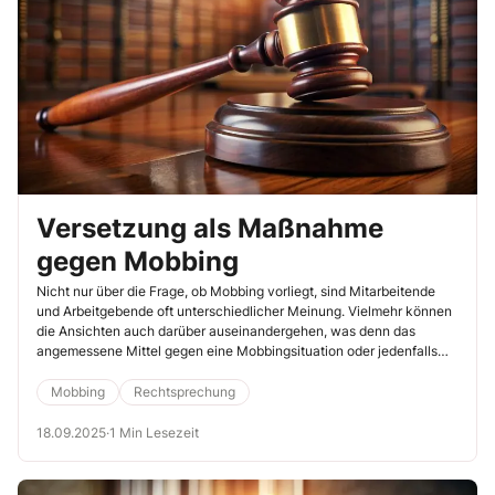
Versetzung als Maßnahme
gegen Mobbing
Nicht nur über die Frage, ob Mobbing vorliegt, sind Mitarbeitende
und Arbeitgebende oft unterschiedlicher Meinung. Vielmehr können
die Ansichten auch darüber auseinandergehen, was denn das
angemessene Mittel gegen eine Mobbingsituation oder jedenfalls
eine Konfliktsituation ist.
Mobbing
Rechtsprechung
18.09.2025
·
1 Min Lesezeit