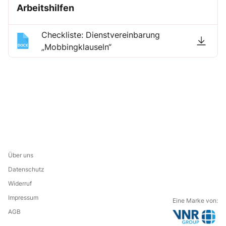
Arbeitshilfen
Checkliste: Dienstvereinbarung
„Mobbingklauseln“
Über uns
Datenschutz
Widerruf
Impressum
Eine Marke von:
AGB