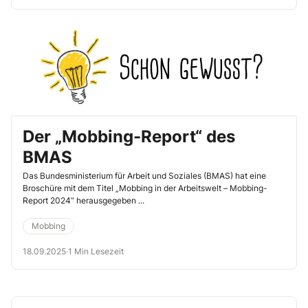
Der „Mobbing-Report“ des
BMAS
Das Bundesministerium für Arbeit und Soziales (BMAS) hat eine
Broschüre mit dem Titel „Mobbing in der Arbeitswelt – Mobbing-
Report 2024“ herausgegeben ...
Mobbing
18.09.2025
·
1 Min Lesezeit