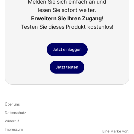
Melden Sie sich einfach an und
lesen Sie sofort weiter.
Erweitern Sie Ihren Zugang
!
Testen Sie dieses Produkt kostenlos!
Jetzt einloggen
Jetzt testen
Über uns
Datenschutz
Widerruf
Impressum
Eine Marke von: