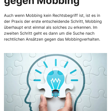
gegen Mobbing
Auch wenn Mobbing kein Rechtsbegriff ist, ist es in
der Praxis der erste entscheidende Schritt, Mobbing
überhaupt erst einmal als solches zu erkennen. Im
zweiten Schritt geht es dann um die Suche nach
rechtlichen Ansätzen gegen das Mobbingverhalten.