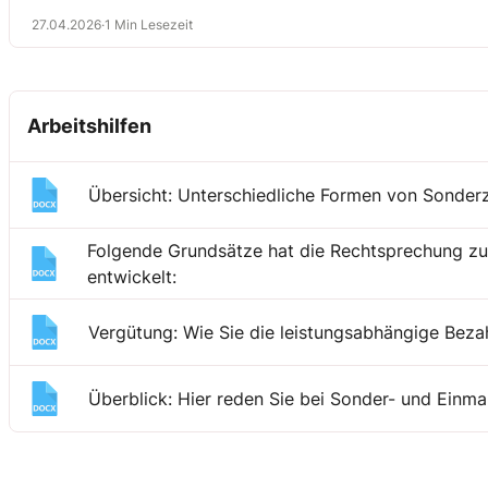
27.04.2026
·
1 Min Lesezeit
Arbeitshilfen
Übersicht: Unterschiedliche Formen von Sonder
Folgende Grundsätze hat die Rechtsprechung z
entwickelt:
Vergütung: Wie Sie die leistungsabhängige Bezah
Überblick: Hier reden Sie bei Sonder- und Einma