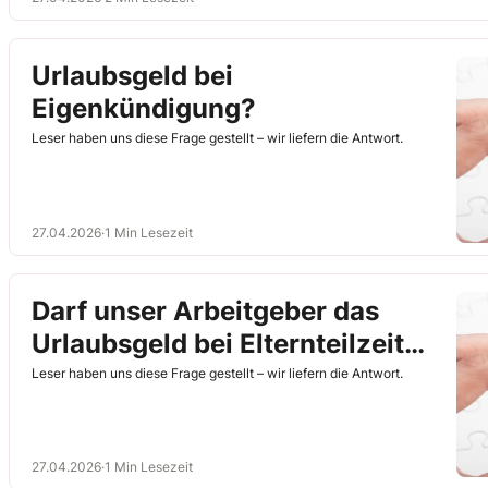
Urlaubsgeld bei
Eigenkündigung?
Leser haben uns diese Frage gestellt – wir liefern die Antwort.
27.04.2026
·
1 Min Lesezeit
Darf unser Arbeitgeber das
Urlaubsgeld bei Elternteilzeit
kürzen?
Leser haben uns diese Frage gestellt – wir liefern die Antwort.
27.04.2026
·
1 Min Lesezeit