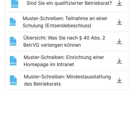
Sind Sie ein qualifizierter Betriebsrat?
Muster-Schreiben: Teilnahme an einer
Schulung (Entsendebeschluss)
Übersicht: Was Sie nach § 40 Abs. 2
BetrVG verlangen können
Muster-Schreiben: Einrichtung einer
Homepage im Intranet
Muster-Schreiben: Mindestausstattung
des Betriebsrats