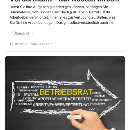
Arbeitgebers
Damit Sie Ihre Aufgaben gut erledigen können, benötigen Sie
Büromaterial, Schulungen usw. Nach § 40 Abs. 2 BetrVG ist Ihr
Arbeitgeber verpflichtet, Ihnen alles zur Verfügung zu stellen, was
Sie für Ihre Arbeit benötigen. Das gilt selbstverständlich auch im
letzten Jahr Ihrer Amtszeit.
Übersicht
11.08.2025
·
1 Min Lesezeit