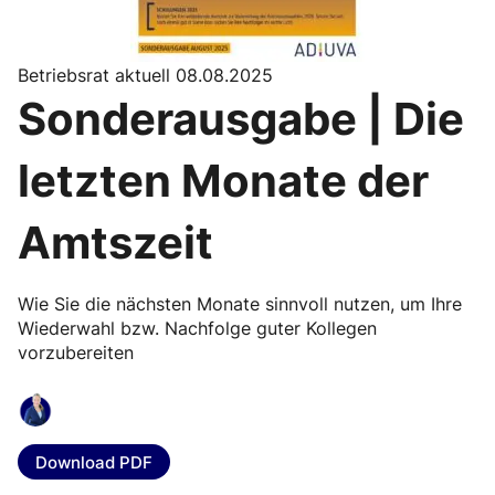
Betriebsrat aktuell 08.08.2025
Sonderausgabe | Die
letzten Monate der
Amtszeit
Wie Sie die nächsten Monate sinnvoll nutzen, um Ihre
Wiederwahl bzw. Nachfolge guter Kollegen
vorzubereiten
Download PDF