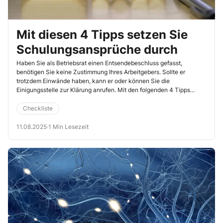
Mit diesen 4 Tipps setzen Sie
Schulungsansprüche durch
Haben Sie als Betriebsrat einen Entsendebeschluss gefasst,
benötigen Sie keine Zustimmung Ihres Arbeitgebers. Sollte er
trotzdem Einwände haben, kann er oder können Sie die
Einigungsstelle zur Klärung anrufen. Mit den folgenden 4 Tipps
können Sie das hoffentlich vermeiden.
Checkliste
11.08.2025
·
1 Min Lesezeit