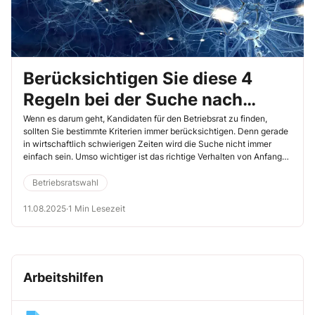
Berücksichtigen Sie diese 4
Regeln bei der Suche nach
Kandidaten
Wenn es darum geht, Kandidaten für den Betriebsrat zu finden,
sollten Sie bestimmte Kriterien immer berücksichtigen. Denn gerade
in wirtschaftlich schwierigen Zeiten wird die Suche nicht immer
einfach sein. Umso wichtiger ist das richtige Verhalten von Anfang
an.
Betriebsratswahl
11.08.2025
·
1 Min Lesezeit
Arbeitshilfen