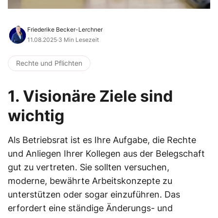
Friederike Becker-Lerchner
11.08.2025
·
3 Min Lesezeit
Rechte und Pflichten
1. Visionäre Ziele sind
wichtig
Als Betriebsrat ist es Ihre Aufgabe, die Rechte
und Anliegen Ihrer Kollegen aus der Belegschaft
gut zu vertreten. Sie sollten versuchen,
moderne, bewährte Arbeitskonzepte zu
unterstützen oder sogar einzuführen. Das
erfordert eine ständige Änderungs- und