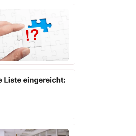
 Liste eingereicht: