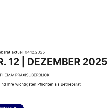
ebsrat aktuell 04.12.2025
R. 12 | DEZEMBER 2025
THEMA: PRAXISÜBERBLICK
ind Ihre wichtigsten Pflichten als Betriebsrat