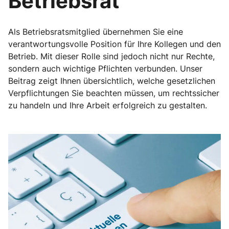
Betriebsrat
Als Betriebsratsmitglied übernehmen Sie eine
verantwortungsvolle Position für Ihre Kollegen und den
Betrieb. Mit dieser Rolle sind jedoch nicht nur Rechte,
sondern auch wichtige Pflichten verbunden. Unser
Beitrag zeigt Ihnen übersichtlich, welche gesetzlichen
Verpflichtungen Sie beachten müssen, um rechtssicher
zu handeln und Ihre Arbeit erfolgreich zu gestalten.