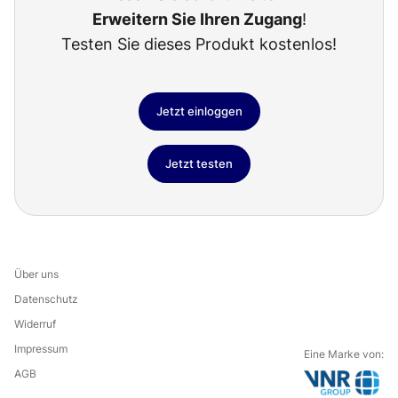
Erweitern Sie Ihren Zugang
!
Testen Sie dieses Produkt kostenlos!
Jetzt einloggen
Jetzt testen
Über uns
Datenschutz
Widerruf
Impressum
Eine Marke von:
AGB