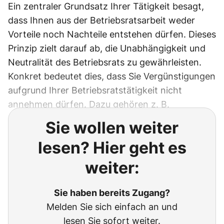
Ein zentraler Grundsatz Ihrer Tätigkeit besagt,
dass Ihnen aus der Betriebsratsarbeit weder
Vorteile noch Nachteile entstehen dürfen. Dieses
Prinzip zielt darauf ab, die Unabhängigkeit und
Neutralität des Betriebsrats zu gewährleisten.
Konkret bedeutet dies, dass Sie Vergünstigungen
aufgrund Ihrer Betriebsratstätigkeit nicht
annehmen dürfen. Dazu gehören z. B.
Sie wollen weiter
lesen? Hier geht es
weiter:
Sie haben bereits Zugang?
Melden Sie sich einfach an und
lesen Sie sofort weiter.