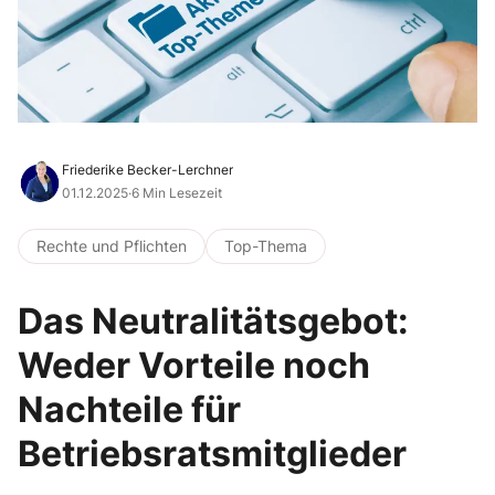
Friederike Becker-Lerchner
01.12.2025
·
6 Min Lesezeit
Rechte und Pflichten
Top-Thema
Das Neutralitätsgebot:
Weder Vorteile noch
Nachteile für
Betriebsratsmitglieder