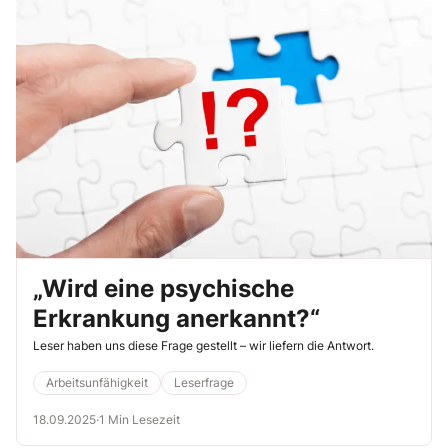
„Wird eine psychische
Erkrankung anerkannt?“
Leser haben uns diese Frage gestellt – wir liefern die Antwort.
Arbeitsunfähigkeit
Leserfrage
18.09.2025
·
1 Min Lesezeit