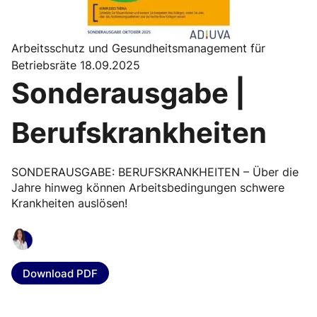
Arbeitsschutz und Gesundheitsmanagement für
Betriebsräte 18.09.2025
Sonderausgabe |
Berufskrankheiten
SONDERAUSGABE: BERUFSKRANKHEITEN – Über die
Jahre hinweg können Arbeitsbedingungen schwere
Krankheiten auslösen!
Download PDF