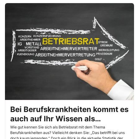
Bei Berufskrankheiten kommt es
auch auf Ihr Wissen als
Betriebsrat an!
Wie gut kennen Sie sich als Betriebsrat mit dem Thema
Berufskrankheiten aus? Vielleicht denken Sie: „Das betrifft bei uns
doch kaum jemanden.“ Doch ein Blick in die aktuelle Statistik der