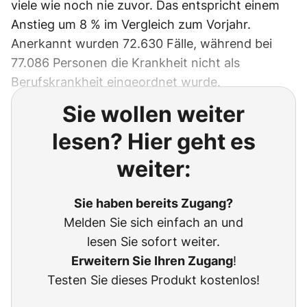
viele wie noch nie zuvor. Das entspricht einem
Anstieg um 8 % im Vergleich zum Vorjahr.
Anerkannt wurden 72.630 Fälle, während bei
77.086 Personen die Krankheit nicht als
Berufskrankheit eingeordnet wurde.
Sie wollen weiter
lesen? Hier geht es
weiter:
Sie haben bereits Zugang?
Melden Sie sich einfach an und
lesen Sie sofort weiter.
Erweitern Sie Ihren Zugang
!
Testen Sie dieses Produkt kostenlos!