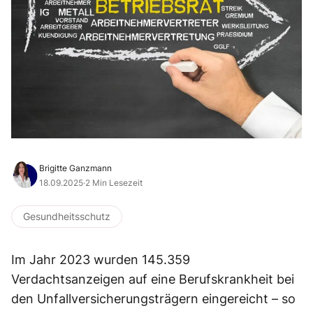
Brigitte Ganzmann
18.09.2025
·
2 Min Lesezeit
Gesundheitsschutz
Im Jahr 2023 wurden 145.359
Verdachtsanzeigen auf eine Berufskrankheit bei
den Unfallversicherungsträgern eingereicht – so