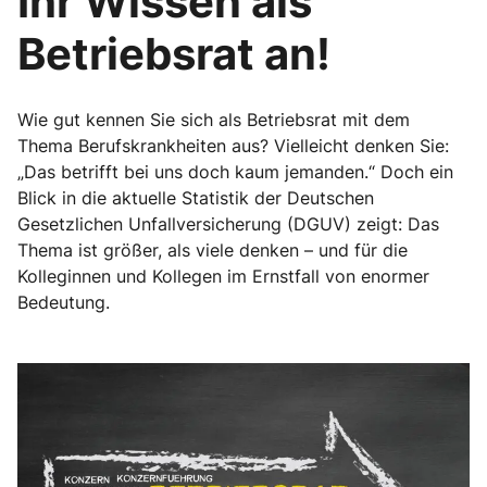
Ihr Wissen als
Betriebsrat an!
Wie gut kennen Sie sich als Betriebsrat mit dem
Thema Berufskrankheiten aus? Vielleicht denken Sie:
„Das betrifft bei uns doch kaum jemanden.“ Doch ein
Blick in die aktuelle Statistik der Deutschen
Gesetzlichen Unfallversicherung (DGUV) zeigt: Das
Thema ist größer, als viele denken – und für die
Kolleginnen und Kollegen im Ernstfall von enormer
Bedeutung.