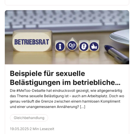
Beispiele für sexuelle
Belästigungen im betrieblichen
Alltag
Die #MeToo-Debatte hat eindrucksvoll gezeigt, wie allgegenwärtig
das Thema sexuelle Belästigung ist – auch am Arbeitsplatz. Doch wo
genau verläuft die Grenze zwischen einem harmlosen Kompliment
und einer unangemessenen Annäherung? […]
Gleichbehandlung
19.05.2025
·
2 Min Lesezeit