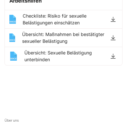
Arbeitshilfen
Checkliste: Risiko für sexuelle
Belästigungen einschätzen
Übersicht: Maßnahmen bei bestätigter
sexueller Belästigung
Übersicht: Sexuelle Belästigung
unterbinden
Über uns