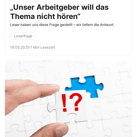
„Unser Arbeitgeber will das
Thema nicht hören“
Leser haben uns diese Frage gestellt – wir liefern die Antwort.
Leserfrage
19.05.2025
·
1 Min Lesezeit