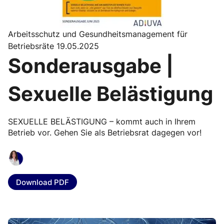
Arbeitsschutz und Gesundheitsmanagement für
Betriebsräte 19.05.2025
Sonderausgabe |
Sexuelle Belästigung
SEXUELLE BELÄSTIGUNG – kommt auch in Ihrem
Betrieb vor. Gehen Sie als Betriebsrat dagegen vor!
Download PDF