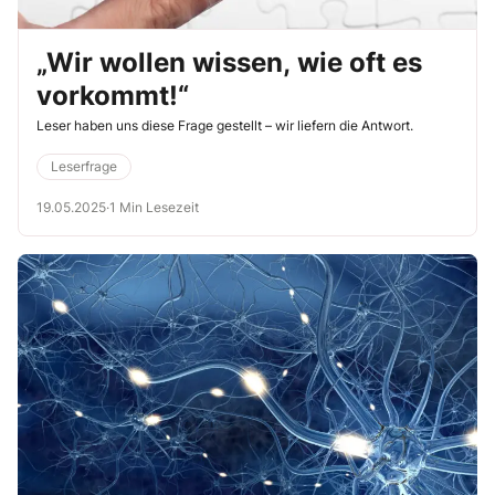
„Wir wollen wissen, wie oft es
vorkommt!“
Leser haben uns diese Frage gestellt – wir liefern die Antwort.
Leserfrage
19.05.2025
·
1 Min Lesezeit