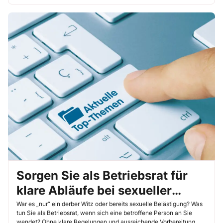
Sorgen Sie als Betriebsrat für
klare Abläufe bei sexueller
Belästigung
War es „nur“ ein derber Witz oder bereits sexuelle Belästigung? Was
tun Sie als Betriebsrat, wenn sich eine betroffene Person an Sie
wendet? Ohne klare Regelungen und ausreichende Vorbereitung