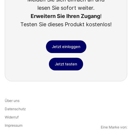
lesen Sie sofort weiter.
Erweitern Sie Ihren Zugang
!
Testen Sie dieses Produkt kostenlos!
Jetzt einloggen
Jetzt testen
Über uns
Datenschutz
Widerruf
Impressum
Eine Marke von: