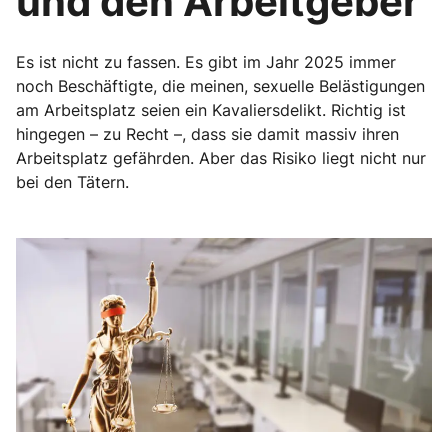
und den Arbeitgeber
Es ist nicht zu fassen. Es gibt im Jahr 2025 immer
noch Beschäftigte, die meinen, sexuelle Belästigungen
am Arbeitsplatz seien ein Kavaliersdelikt. Richtig ist
hingegen – zu Recht –, dass sie damit massiv ihren
Arbeitsplatz gefährden. Aber das Risiko liegt nicht nur
bei den Tätern.