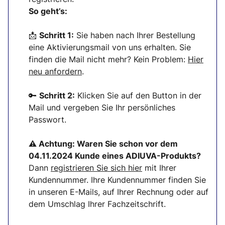
So geht’s:
📩
Schritt 1:
Sie haben nach Ihrer Bestellung
eine Aktivierungsmail von uns erhalten. Sie
finden die Mail nicht mehr? Kein Problem:
Hier
neu anfordern
.
🔑
Schritt 2:
Klicken Sie auf den Button in der
Mail und vergeben Sie Ihr persönliches
Passwort.
⚠ Achtung:
Waren Sie schon vor dem
04.11.2024 Kunde eines ADIUVA-Produkts?
Dann
registrieren Sie sich
hier
mit Ihrer
Kundennummer. Ihre Kundennummer finden Sie
in unseren E-Mails, auf Ihrer Rechnung oder auf
dem Umschlag Ihrer Fachzeitschrift.