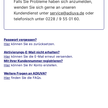
Falls Sie Probleme haben sich anzumelden,
wenden Sie sich gerne an unseren
Kundendienst unter
service@adiuva.de
oder
telefonisch unter
0228 / 9 55 01 60
.
Passwort vergessen?
Hier
können Sie es zurücksetzen.
Aktivierungs-E-Mail nicht erhalten?
Hier
können Sie die E-Mail erneut versenden.
Mit Ihrer Kundennummer registrieren?
Hier
können Sie Ihr Konto erstellen.
Weitere Fragen an ADIUVA?
Hier
finden Sie die FAQs.