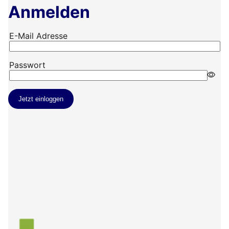
Anmelden