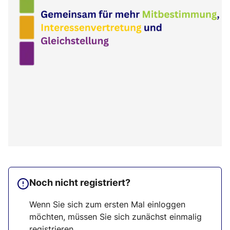
Noch nicht registriert?
Wenn Sie sich zum ersten Mal einloggen
möchten, müssen Sie sich zunächst einmalig
registrieren.