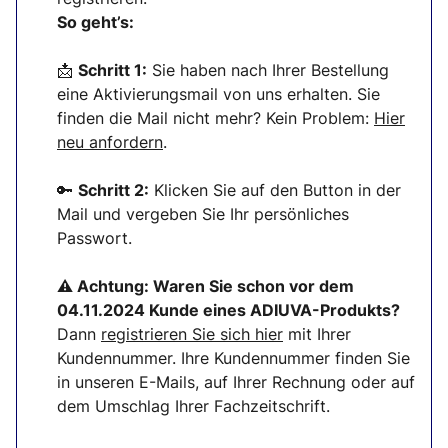
So geht’s:
📩
Schritt 1:
Sie haben nach Ihrer Bestellung
eine Aktivierungsmail von uns erhalten. Sie
finden die Mail nicht mehr? Kein Problem:
Hier
neu anfordern
.
🔑
Schritt 2:
Klicken Sie auf den Button in der
Mail und vergeben Sie Ihr persönliches
Passwort.
⚠ Achtung:
Waren Sie schon vor dem
04.11.2024 Kunde eines ADIUVA-Produkts?
Dann
registrieren Sie sich
hier
mit Ihrer
Kundennummer. Ihre Kundennummer finden Sie
in unseren E-Mails, auf Ihrer Rechnung oder auf
dem Umschlag Ihrer Fachzeitschrift.