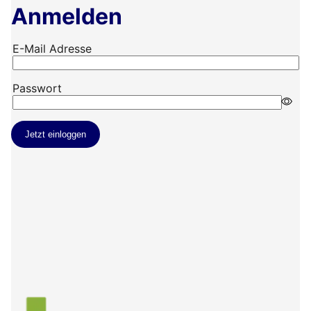
Anmelden