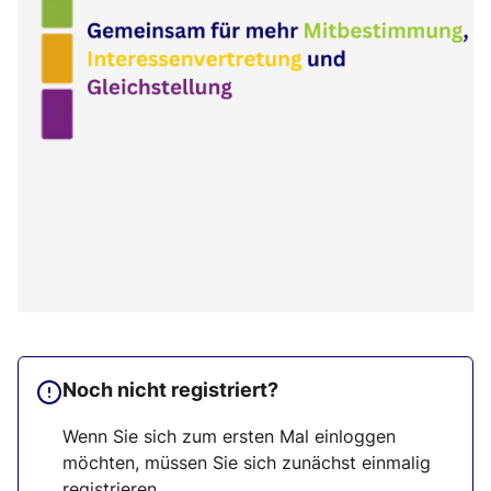
Noch nicht registriert?
Wenn Sie sich zum ersten Mal einloggen
möchten, müssen Sie sich zunächst einmalig
registrieren.