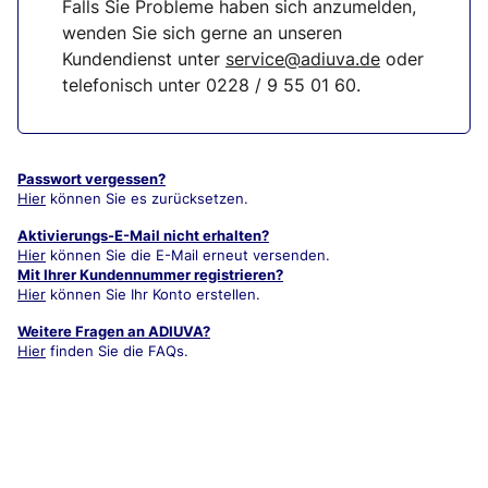
Falls Sie Probleme haben sich anzumelden,
wenden Sie sich gerne an unseren
Kundendienst unter
service@adiuva.de
oder
telefonisch unter
0228 / 9 55 01 60
.
Passwort vergessen?
Hier
können Sie es zurücksetzen.
Aktivierungs-E-Mail nicht erhalten?
Hier
können Sie die E-Mail erneut versenden.
Mit Ihrer Kundennummer registrieren?
Hier
können Sie Ihr Konto erstellen.
Weitere Fragen an ADIUVA?
Hier
finden Sie die FAQs.