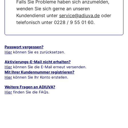
Falls Sie Probleme haben sich anzumelden,
wenden Sie sich gerne an unseren
Kundendienst unter
service@adiuva.de
oder
telefonisch unter
0228 / 9 55 01 60
.
Passwort vergessen?
Hier
können Sie es zurücksetzen.
Aktivierungs-E-Mail nicht erhalten?
Hier
können Sie die E-Mail erneut versenden.
Mit Ihrer Kundennummer registrieren?
Hier
können Sie Ihr Konto erstellen.
Weitere Fragen an ADIUVA?
Hier
finden Sie die FAQs.