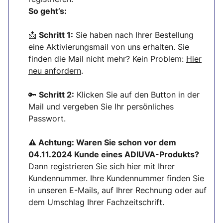
So geht’s:
📩
Schritt 1:
Sie haben nach Ihrer Bestellung
eine Aktivierungsmail von uns erhalten. Sie
finden die Mail nicht mehr? Kein Problem:
Hier
neu anfordern
.
🔑
Schritt 2:
Klicken Sie auf den Button in der
Mail und vergeben Sie Ihr persönliches
Passwort.
⚠ Achtung:
Waren Sie schon vor dem
04.11.2024 Kunde eines ADIUVA-Produkts?
Dann
registrieren Sie sich
hier
mit Ihrer
Kundennummer. Ihre Kundennummer finden Sie
in unseren E-Mails, auf Ihrer Rechnung oder auf
dem Umschlag Ihrer Fachzeitschrift.