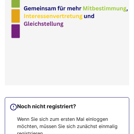
Noch nicht registriert?
Wenn Sie sich zum ersten Mal einloggen
möchten, müssen Sie sich zunächst einmalig
registrieren.