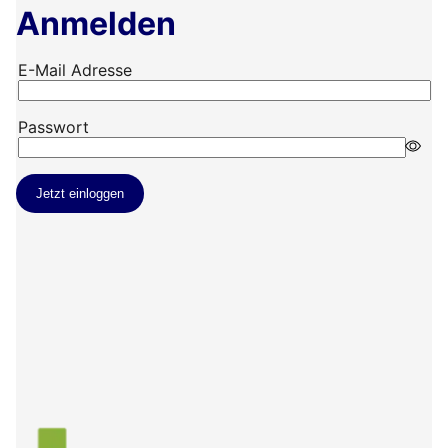
Anmelden