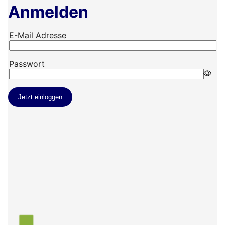
Anmelden