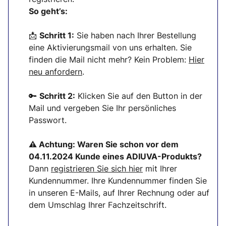
So geht’s:
📩
Schritt 1:
Sie haben nach Ihrer Bestellung
eine Aktivierungsmail von uns erhalten. Sie
finden die Mail nicht mehr? Kein Problem:
Hier
neu anfordern
.
🔑
Schritt 2:
Klicken Sie auf den Button in der
Mail und vergeben Sie Ihr persönliches
Passwort.
⚠ Achtung:
Waren Sie schon vor dem
04.11.2024 Kunde eines ADIUVA-Produkts?
Dann
registrieren Sie sich
hier
mit Ihrer
Kundennummer. Ihre Kundennummer finden Sie
in unseren E-Mails, auf Ihrer Rechnung oder auf
dem Umschlag Ihrer Fachzeitschrift.