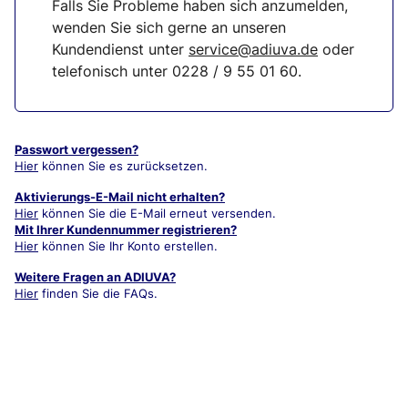
Falls Sie Probleme haben sich anzumelden,
wenden Sie sich gerne an unseren
Kundendienst unter
service@adiuva.de
oder
telefonisch unter
0228 / 9 55 01 60
.
Passwort vergessen?
Hier
können Sie es zurücksetzen.
Aktivierungs-E-Mail nicht erhalten?
Hier
können Sie die E-Mail erneut versenden.
Mit Ihrer Kundennummer registrieren?
Hier
können Sie Ihr Konto erstellen.
Weitere Fragen an ADIUVA?
Hier
finden Sie die FAQs.