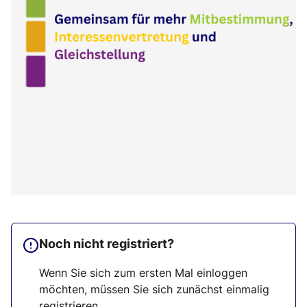
Noch nicht registriert?
Wenn Sie sich zum ersten Mal einloggen
möchten, müssen Sie sich zunächst einmalig
registrieren.