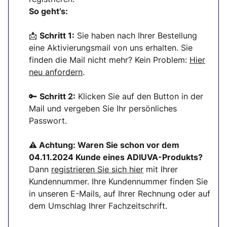
So geht’s:
📩
Schritt 1:
Sie haben nach Ihrer Bestellung
eine Aktivierungsmail von uns erhalten. Sie
finden die Mail nicht mehr? Kein Problem:
Hier
neu anfordern
.
🔑
Schritt 2:
Klicken Sie auf den Button in der
Mail und vergeben Sie Ihr persönliches
Passwort.
⚠ Achtung:
Waren Sie schon vor dem
04.11.2024 Kunde eines ADIUVA-Produkts?
Dann
registrieren Sie sich
hier
mit Ihrer
Kundennummer. Ihre Kundennummer finden Sie
in unseren E-Mails, auf Ihrer Rechnung oder auf
dem Umschlag Ihrer Fachzeitschrift.