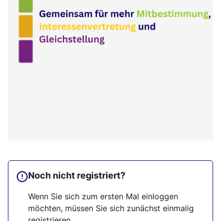
Noch nicht registriert?
Wenn Sie sich zum ersten Mal einloggen
möchten, müssen Sie sich zunächst einmalig
registrieren.