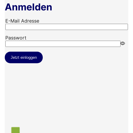
Anmelden