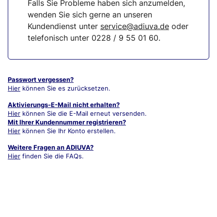
Falls Sie Probleme haben sich anzumelden,
wenden Sie sich gerne an unseren
Kundendienst unter
service@adiuva.de
oder
telefonisch unter
0228 / 9 55 01 60
.
Passwort vergessen?
Hier
können Sie es zurücksetzen.
Aktivierungs-E-Mail nicht erhalten?
Hier
können Sie die E-Mail erneut versenden.
Mit Ihrer Kundennummer registrieren?
Hier
können Sie Ihr Konto erstellen.
Weitere Fragen an ADIUVA?
Hier
finden Sie die FAQs.