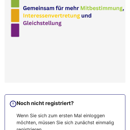
Noch nicht registriert?
Wenn Sie sich zum ersten Mal einloggen
möchten, müssen Sie sich zunächst einmalig
registrieren.