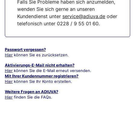
Falls Sie Probleme haben sich anzumelden,
wenden Sie sich gerne an unseren
Kundendienst unter
service@adiuva.de
oder
telefonisch unter
0228 / 9 55 01 60
.
Passwort vergessen?
Hier
können Sie es zurücksetzen.
Aktivierungs-E-Mail nicht erhalten?
Hier
können Sie die E-Mail erneut versenden.
Mit Ihrer Kundennummer registrieren?
Hier
können Sie Ihr Konto erstellen.
Weitere Fragen an ADIUVA?
Hier
finden Sie die FAQs.