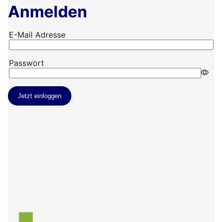
Anmelden