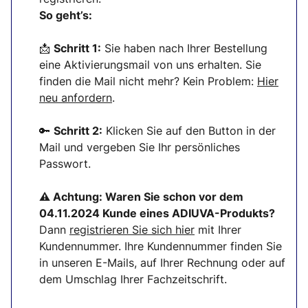
So geht’s:
📩
Schritt 1:
Sie haben nach Ihrer Bestellung
eine Aktivierungsmail von uns erhalten. Sie
finden die Mail nicht mehr? Kein Problem:
Hier
neu anfordern
.
🔑
Schritt 2:
Klicken Sie auf den Button in der
Mail und vergeben Sie Ihr persönliches
Passwort.
⚠ Achtung:
Waren Sie schon vor dem
04.11.2024 Kunde eines ADIUVA-Produkts?
Dann
registrieren Sie sich
hier
mit Ihrer
Kundennummer. Ihre Kundennummer finden Sie
in unseren E-Mails, auf Ihrer Rechnung oder auf
dem Umschlag Ihrer Fachzeitschrift.