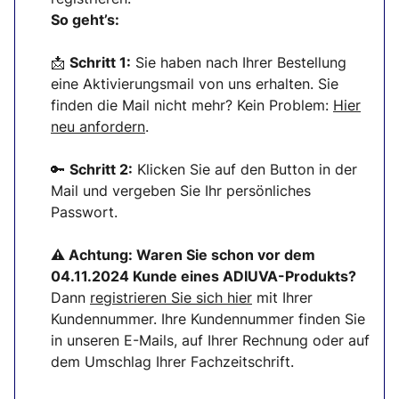
So geht’s:
📩
Schritt 1:
Sie haben nach Ihrer Bestellung
eine Aktivierungsmail von uns erhalten. Sie
finden die Mail nicht mehr? Kein Problem:
Hier
neu anfordern
.
🔑
Schritt 2:
Klicken Sie auf den Button in der
Mail und vergeben Sie Ihr persönliches
Passwort.
⚠ Achtung:
Waren Sie schon vor dem
04.11.2024 Kunde eines ADIUVA-Produkts?
Dann
registrieren Sie sich
hier
mit Ihrer
Kundennummer. Ihre Kundennummer finden Sie
in unseren E-Mails, auf Ihrer Rechnung oder auf
dem Umschlag Ihrer Fachzeitschrift.