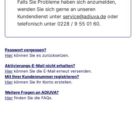
Falls Sie Probleme haben sich anzumelden,
wenden Sie sich gerne an unseren
Kundendienst unter
service@adiuva.de
oder
telefonisch unter
0228 / 9 55 01 60
.
Passwort vergessen?
Hier
können Sie es zurücksetzen.
Aktivierungs-E-Mail nicht erhalten?
Hier
können Sie die E-Mail erneut versenden.
Mit Ihrer Kundennummer registrieren?
Hier
können Sie Ihr Konto erstellen.
Weitere Fragen an ADIUVA?
Hier
finden Sie die FAQs.