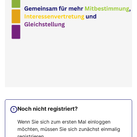
Noch nicht registriert?
Wenn Sie sich zum ersten Mal einloggen
möchten, müssen Sie sich zunächst einmalig
registrieren.