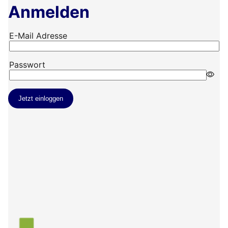
Anmelden