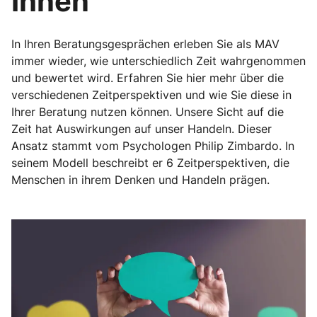
Ihnen
In Ihren Beratungsgesprächen erleben Sie als MAV
immer wieder, wie unterschiedlich Zeit wahrgenommen
und bewertet wird. Erfahren Sie hier mehr über die
verschiedenen Zeitperspektiven und wie Sie diese in
Ihrer Beratung nutzen können. Unsere Sicht auf die
Zeit hat Auswirkungen auf unser Handeln. Dieser
Ansatz stammt vom Psychologen Philip Zimbardo. In
seinem Modell beschreibt er 6 Zeitperspektiven, die
Menschen in ihrem Denken und Handeln prägen.