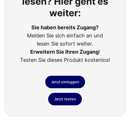
lesen? Hier geht es
weiter:
Sie haben bereits Zugang?
Melden Sie sich einfach an und
lesen Sie sofort weiter.
Erweitern Sie Ihren Zugang
!
Testen Sie dieses Produkt kostenlos!
Jetzt einloggen
Jetzt testen