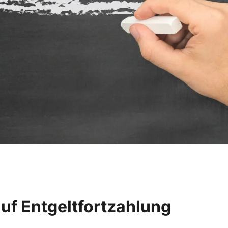
uf Entgeltfortzahlung