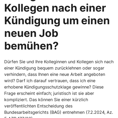
Kollegen nach einer
Kündigung um einen
neuen Job
bemühen?
Dürfen Sie und Ihre Kolleginnen und Kollegen sich nach
einer Kündigung bequem zurücklehnen oder sogar
verhindern, dass Ihnen eine neue Arbeit angeboten
wird? Darf ich darauf vertrauen, dass ich eine
erhobene Kündigungsschutzklage gewinne? Diese
Frage erscheint einfach; juristisch ist sie aber
kompliziert. Das können Sie einer kürzlich
veröffentlichten Entscheidung des
Bundesarbeitsgerichts (BAG) entnehmen (7.2.2024, Az.