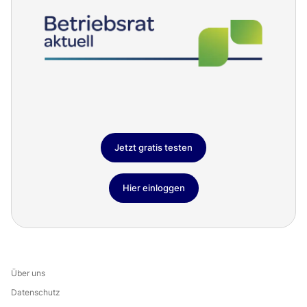
Jetzt gratis testen
Hier einloggen
Über uns
Datenschutz