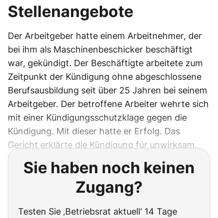
Stellenangebote
Der Arbeitgeber hatte einem Arbeitnehmer, der
bei ihm als Maschinenbeschicker beschäftigt
war, gekündigt. Der Beschäftigte arbeitete zum
Zeitpunkt der Kündigung ohne abgeschlossene
Berufsausbildung seit über 25 Jahren bei seinem
Arbeitgeber. Der betroffene Arbeiter wehrte sich
mit einer Kündigungsschutzklage gegen die
Kündigung. Mit dieser hatte er Erfolg. Das
Gericht erklärte die Kündigung für unwirksam.
Sie haben noch keinen
Zugang?
Testen Sie ‚Betriebsrat aktuell‘ 14 Tage