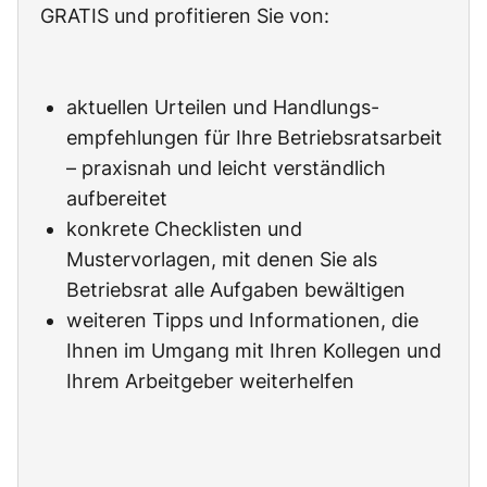
GRATIS und profitieren Sie von:
aktuellen Urteilen und Handlungs-
empfehlungen für Ihre Betriebsratsarbeit
– praxisnah und leicht verständlich
aufbereitet
konkrete Checklisten und
Mustervorlagen, mit denen Sie als
Betriebsrat alle Aufgaben bewältigen
weiteren Tipps und Informationen, die
Ihnen im Umgang mit Ihren Kollegen und
Ihrem Arbeitgeber weiterhelfen