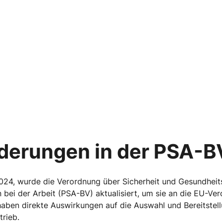
derungen in der PSA-B
024, wurde die Verordnung über Sicherheit und Gesundheit
 bei der Arbeit (PSA-BV) aktualisiert, um sie an die EU-V
ben direkte Auswirkungen auf die Auswahl und Bereitstell
rieb.