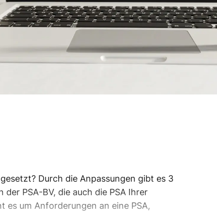
mgesetzt? Durch die Anpassungen gibt es 3
 der PSA-BV, die auch die PSA Ihrer
ht es um Anforderungen an eine PSA,