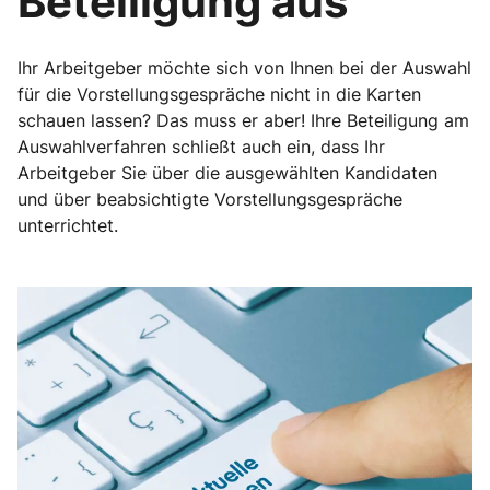
Beteiligung aus
Ihr Arbeitgeber möchte sich von Ihnen bei der Auswahl
für die Vorstellungsgespräche nicht in die Karten
schauen lassen? Das muss er aber! Ihre Beteiligung am
Auswahlverfahren schließt auch ein, dass Ihr
Arbeitgeber Sie über die ausgewählten Kandidaten
und über beabsichtigte Vorstellungsgespräche
unterrichtet.