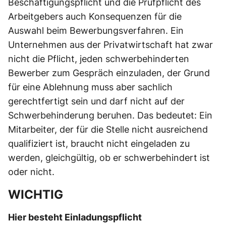
Beschäftigungspflicht und die Prüfpflicht des
Arbeitgebers auch Konsequenzen für die
Auswahl beim Bewerbungsverfahren. Ein
Unternehmen aus der Privatwirtschaft hat zwar
nicht die Pflicht, jeden schwerbehinderten
Bewerber zum Gespräch einzuladen, der Grund
für eine Ablehnung muss aber sachlich
gerechtfertigt sein und darf nicht auf der
Schwerbehinderung beruhen. Das bedeutet: Ein
Mitarbeiter, der für die Stelle nicht ausreichend
qualifiziert ist, braucht nicht eingeladen zu
werden, gleichgültig, ob er schwerbehindert ist
oder nicht.
WICHTIG
Hier besteht Einladungspflicht