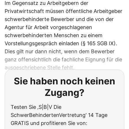
Im Gegensatz zu Arbeitgebern der
Privatwirtschaft müssen öffentliche Arbeitgeber
schwerbehinderte Bewerber und die von der
Agentur für Arbeit vorgeschlagenen
schwerbehinderten Menschen zu einem
Vorstellungsgespräch einladen (§ 165 SGB IX).
Dies gilt nur dann nicht, wenn dem Bewerber
ganz offensichtlich die fachliche Eignung für die
ausgeschriebene Stelle fehlt.
Sie haben noch keinen
Zugang?
Testen Sie ‚S|B|V Die
SchwerBehindertenVertretung‘ 14 Tage
GRATIS und profitieren Sie von: