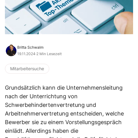
Britta Schwalm
19.11.2024
·
2 Min Lesezeit
Mitarbeitersuche
Grundsätzlich kann die Unternehmensleitung
nach der Unterrichtung von
Schwerbehindertenvertretung und
Arbeitnehmervertretung entscheiden, welche
Bewerber sie zu einem Vorstellungsgespräch
einlädt. Allerdings haben die