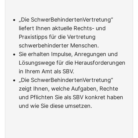
„Die SchwerBehindertenVertretung“
liefert Ihnen aktuelle Rechts- und
Praxistipps für die Vertretung
schwerbehinderter Menschen.
Sie erhalten Impulse, Anregungen und
Lösungswege für die Herausforderungen
in Ihrem Amt als SBV.
„Die SchwerBehindertenVertretung“
zeigt Ihnen, welche Aufgaben, Rechte
und Pflichten Sie als SBV konkret haben
und wie Sie diese umsetzen.