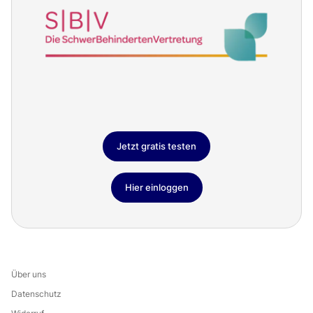
Jetzt gratis testen
Hier einloggen
Über uns
Datenschutz