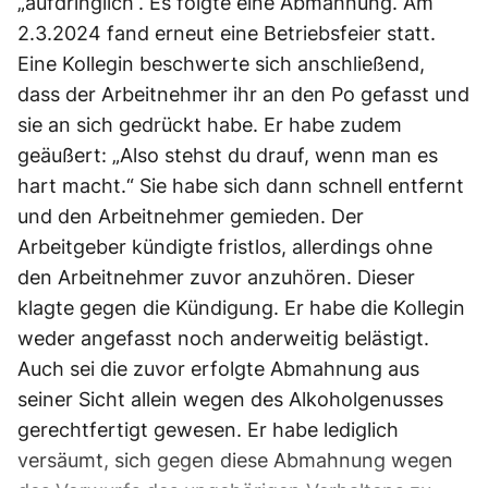
„aufdringlich“. Es folgte eine Abmahnung. Am
2.3.2024 fand erneut eine Betriebsfeier statt.
Eine Kollegin beschwerte sich anschließend,
dass der Arbeitnehmer ihr an den Po gefasst und
sie an sich gedrückt habe. Er habe zudem
geäußert: „Also stehst du drauf, wenn man es
hart macht.“ Sie habe sich dann schnell entfernt
und den Arbeitnehmer gemieden. Der
Arbeitgeber kündigte fristlos, allerdings ohne
den Arbeitnehmer zuvor anzuhören. Dieser
klagte gegen die Kündigung. Er habe die Kollegin
weder angefasst noch anderweitig belästigt.
Auch sei die zuvor erfolgte Abmahnung aus
seiner Sicht allein wegen des Alkoholgenusses
gerechtfertigt gewesen. Er habe lediglich
versäumt, sich gegen diese Abmahnung wegen