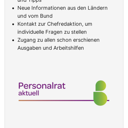
Neue Informationen aus den Ländern
und vom Bund
Kontakt zur Chefredaktion, um
individuelle Fragen zu stellen
Zugang zu allen schon erschienen
Ausgaben und Arbeitshilfen