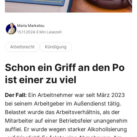
Maria Markatou
15.11.2024
·
3 Min Lesezeit
Arbeitsrecht
Kündigung
Schon ein Griff an den Po
ist einer zu viel
Der Fall:
Ein Arbeitnehmer war seit März 2023
bei seinem Arbeitgeber im Außendienst tätig.
Belastet wurde das Arbeitsverhältnis, als der
Mitarbeiter auf einer Betriebsfeier unangenehm
auffiel. Er wurde wegen starker Alkoholisierung