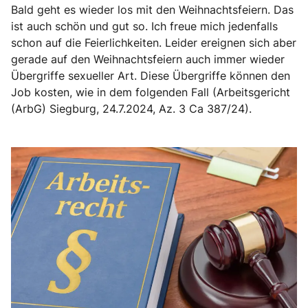
Bald geht es wieder los mit den Weihnachtsfeiern. Das
ist auch schön und gut so. Ich freue mich jedenfalls
schon auf die Feierlichkeiten. Leider ereignen sich aber
gerade auf den Weihnachtsfeiern auch immer wieder
Übergriffe sexueller Art. Diese Übergriffe können den
Job kosten, wie in dem folgenden Fall (Arbeitsgericht
(ArbG) Siegburg, 24.7.2024, Az. 3 Ca 387/24).