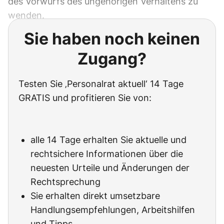
des Vorwurfs des ungehörigen Verhaltens zu
wenden.
Sie haben noch keinen
Zugang?
Testen Sie ‚Personalrat aktuell‘ 14 Tage
GRATIS und profitieren Sie von:
alle 14 Tage erhalten Sie aktuelle und
rechtsichere Informationen über die
neuesten Urteile und Änderungen der
Rechtsprechung
Sie erhalten direkt umsetzbare
Handlungsempfehlungen, Arbeitshilfen
und Tipps