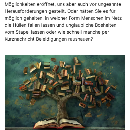
Möglichkeiten eröffnet, uns aber auch vor ungeahnte
Herausforderungen gestellt. Oder hätten Sie es für
möglich gehalten, in welcher Form Menschen im Netz
die Hüllen fallen lassen und unglaubliche Bosheiten
vom Stapel lassen oder wie schnell manche per
Kurznachricht Beleidigungen raushauen?