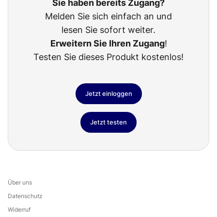
Sie haben bereits Zugang?
Melden Sie sich einfach an und
lesen Sie sofort weiter.
Erweitern Sie Ihren Zugang
!
Testen Sie dieses Produkt kostenlos!
Jetzt einloggen
Jetzt testen
Über uns
Datenschutz
Widerruf