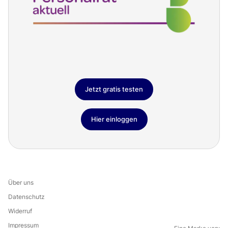
Jetzt gratis testen
Hier einloggen
Über uns
Datenschutz
Widerruf
Impressum