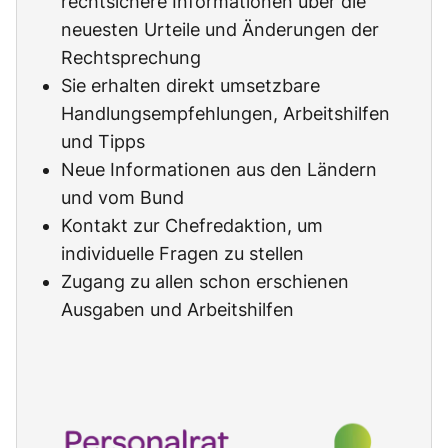
rechtsichere Informationen über die
neuesten Urteile und Änderungen der
Rechtsprechung
Sie erhalten direkt umsetzbare
Handlungsempfehlungen, Arbeitshilfen
und Tipps
Neue Informationen aus den Ländern
und vom Bund
Kontakt zur Chefredaktion, um
individuelle Fragen zu stellen
Zugang zu allen schon erschienen
Ausgaben und Arbeitshilfen