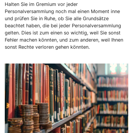
Halten Sie im Gremium vor jeder
Personalversammlung noch mal einen Moment inne
und prüfen Sie in Ruhe, ob Sie alle Grundsätze
beachtet haben, die bei jeder Personalversammlung
gelten. Dies ist zum einen so wichtig, weil Sie sonst
Fehler machen könnten, und zum anderen, weil Ihnen
sonst Rechte verloren gehen könnten.