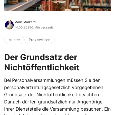
Maria Markatou
14.03.2025
·
2 Min Lesezeit
Muster
Praxiswissen
Der Grundsatz der
Nichtöffentlichkeit
Bei Personalversammlungen müssen Sie den
personalvertretungsgesetzlich vorgegebenen
Grundsatz der Nichtöffentlichkeit beachten.
Danach dürfen grundsätzlich nur Angehörige
Ihrer Dienststelle die Versammlung besuchen. Ein