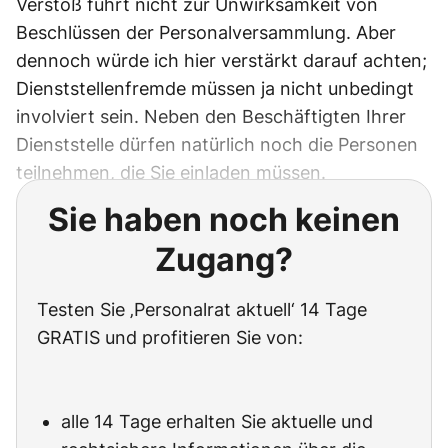
Verstoß führt nicht zur Unwirksamkeit von
Beschlüssen der Personalversammlung. Aber
dennoch würde ich hier verstärkt darauf achten;
Dienststellenfremde müssen ja nicht unbedingt
involviert sein. Neben den Beschäftigten Ihrer
Dienststelle dürfen natürlich noch die Personen
teilnehmen, die Sie einladen müssen.
Sie haben noch keinen
Zugang?
Testen Sie ‚Personalrat aktuell‘ 14 Tage
GRATIS und profitieren Sie von:
alle 14 Tage erhalten Sie aktuelle und