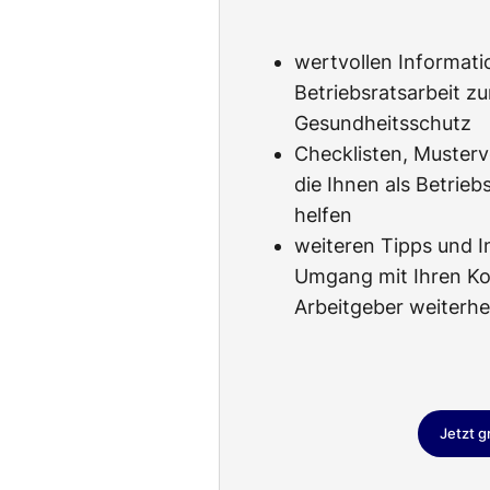
wertvollen Informati
Betriebsratsarbeit 
Gesundheitsschutz
Checklisten, Musterv
die Ihnen als Betrieb
helfen
weiteren Tipps und I
Umgang mit Ihren Ko
Arbeitgeber weiterhe
Jetzt g