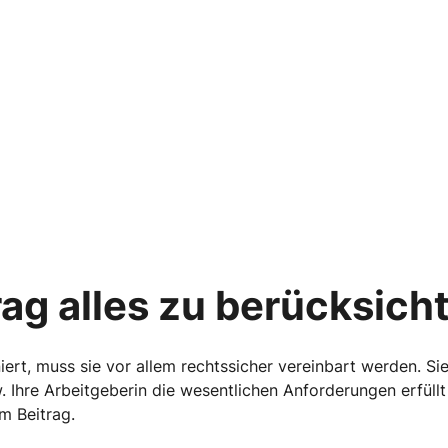
ag alles zu berücksicht
ert, muss sie vor allem rechtssicher vereinbart werden. Sie 
. Ihre Arbeitgeberin die wesentlichen Anforderungen erfüll
m Beitrag.