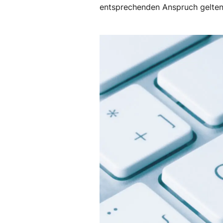
entsprechenden Anspruch gelten