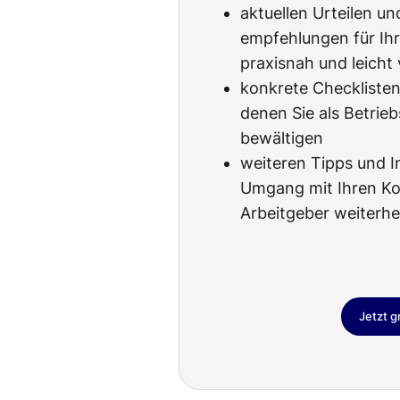
aktuellen Urteilen u
empfehlungen für Ihr
praxisnah und leicht 
konkrete Checklisten
denen Sie als Betrieb
bewältigen
weiteren Tipps und I
Umgang mit Ihren Ko
Arbeitgeber weiterhe
Jetzt g