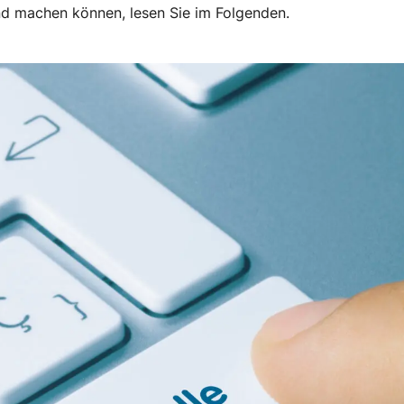
d machen können, lesen Sie im Folgenden.