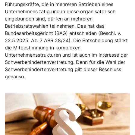
Führungskräfte, die in mehreren Betrieben eines
Unternehmens tätig und in diese organisatorisch
eingebunden sind, dürfen an mehreren
Betriebsratswahlen teilnehmen. Das hat das
Bundesarbeitsgericht (BAG) entschieden (Beschl. v.
22.5.2025, Az. 7 ABR 28/24). Die Entscheidung stärkt
die Mitbestimmung in komplexen
Unternehmensstrukturen und ist auch im Interesse der
Schwerbehindertenvertretung. Denn für die Wahl der
Schwerbehindertenvertretung gilt dieser Beschluss
genauso.