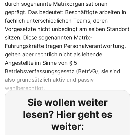
durch sogenannte Matrixorganisationen
geprägt. Das bedeutet: Beschäftigte arbeiten in
fachlich unterschiedlichen Teams, deren
Vorgesetzte nicht unbedingt am selben Standort
sitzen. Diese sogenannten Matrix-
Führungskräfte tragen Personalverantwortung,
gelten aber rechtlich nicht als leitende
Angestellte im Sinne von § 5
Betriebsverfassungsgesetz (BetrVG), sie sind
also grundsätzlich aktiv und passiv
wahlberechtigt.
Sie wollen weiter
lesen? Hier geht es
weiter: