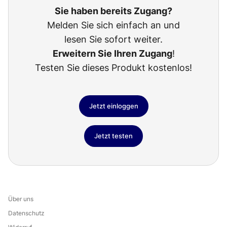
Sie haben bereits Zugang?
Melden Sie sich einfach an und
lesen Sie sofort weiter.
Erweitern Sie Ihren Zugang
!
Testen Sie dieses Produkt kostenlos!
Jetzt einloggen
Jetzt testen
Über uns
Datenschutz