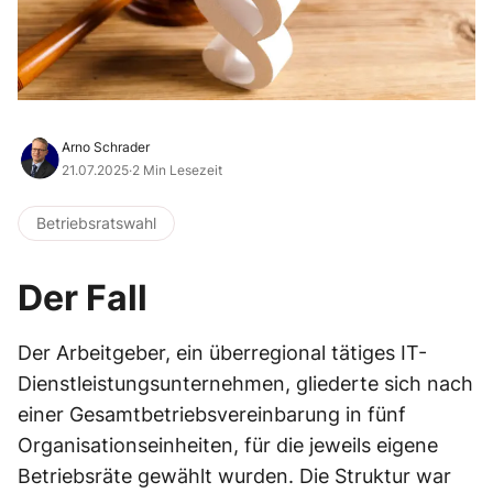
Arno Schrader
21.07.2025
·
2 Min Lesezeit
Betriebsratswahl
Der Fall
Der Arbeitgeber, ein überregional tätiges IT-
Dienstleistungsunternehmen, gliederte sich nach
einer Gesamtbetriebsvereinbarung in fünf
Organisationseinheiten, für die jeweils eigene
Betriebsräte gewählt wurden. Die Struktur war