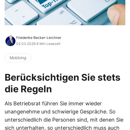
Friederike Becker-Lerchner
02.03.2026
·
4 Min Lesezeit
Mobbing
Berücksichtigen Sie stets
die Regeln
Als Betriebsrat führen Sie immer wieder
unangenehme und schwierige Gespräche. So
unterschiedlich die Personen sind, mit denen Sie
sich unterhalten, so unterschiedlich muss auch