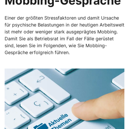
Mobbing-Gespräche
Einer der größten Stressfaktoren und damit Ursache
für psychische Belastungen in der heutigen Arbeitswelt
ist mehr oder weniger stark ausgeprägtes Mobbing.
Damit Sie als Betriebsrat im Fall der Fälle gerüstet
sind, lesen Sie im Folgenden, wie Sie Mobbing-
Gespräche erfolgreich führen.