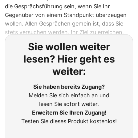
die Gesprächsführung sein, wenn Sie Ihr
Gegenüber von einem Standpunkt überzeugen
wollen. Allen Gesprächen gemein ist, dass Sie
stets versuchen werden, Ihr Ziel zu erreichen.
Sie wollen weiter
lesen? Hier geht es
weiter:
Sie haben bereits Zugang?
Melden Sie sich einfach an und
lesen Sie sofort weiter.
Erweitern Sie Ihren Zugang
!
Testen Sie dieses Produkt kostenlos!