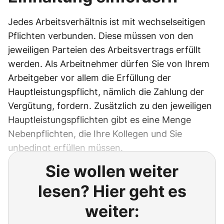
Jedes Arbeitsverhältnis ist mit wechselseitigen
Pflichten verbunden. Diese müssen von den
jeweiligen Parteien des Arbeitsvertrags erfüllt
werden. Als Arbeitnehmer dürfen Sie von Ihrem
Arbeitgeber vor allem die Erfüllung der
Hauptleistungspflicht, nämlich die Zahlung der
Vergütung, fordern. Zusätzlich zu den jeweiligen
Hauptleistungspflichten gibt es eine Menge
Nebenpflichten, die Ihre Kollegen und Sie
unbedingt erfüllen müssen.
Sie wollen weiter
lesen? Hier geht es
weiter: