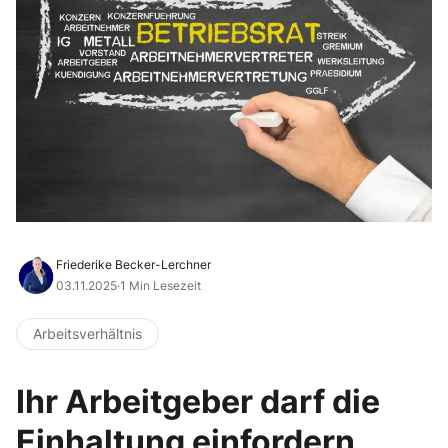
Friederike Becker-Lerchner
03.11.2025
·
1 Min Lesezeit
Arbeitsverhältnis
Ihr Arbeitgeber darf die
Einhaltung einfordern