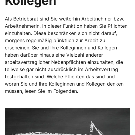
Kollegen
Als Betriebsrat sind Sie weiterhin Arbeitnehmer bzw.
Arbeitnehmerin. In dieser Funktion haben Sie Pflichten
einzuhalten. Diese beschränken sich nicht darauf,
morgens regelmäßig pünktlich zur Arbeit zu
erscheinen. Sie und Ihre Kolleginnen und Kollegen
haben darüber hinaus eine Vielzahl anderer
arbeitsvertraglicher Nebenpflichten einzuhalten, die
teilweise gar nicht ausdrücklich im Arbeitsvertrag
festgehalten sind. Welche Pflichten das sind und
woran Sie und Ihre Kolleginnen und Kollegen denken
müssen, lesen Sie im Folgenden.