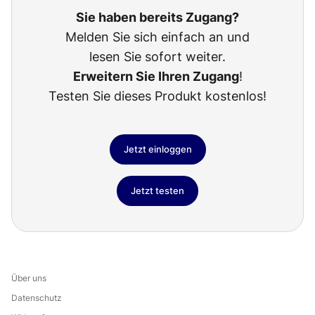
Sie haben bereits Zugang?
Melden Sie sich einfach an und
lesen Sie sofort weiter.
Erweitern Sie Ihren Zugang
!
Testen Sie dieses Produkt kostenlos!
Jetzt einloggen
Jetzt testen
Über uns
Datenschutz