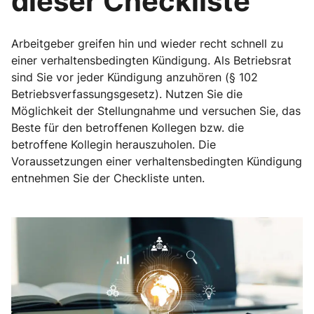
dieser Checkliste
Arbeitgeber greifen hin und wieder recht schnell zu
einer verhaltensbedingten Kündigung. Als Betriebsrat
sind Sie vor jeder Kündigung anzuhören (§ 102
Betriebsverfassungsgesetz). Nutzen Sie die
Möglichkeit der Stellungnahme und versuchen Sie, das
Beste für den betroffenen Kollegen bzw. die
betroffene Kollegin herauszuholen. Die
Voraussetzungen einer verhaltensbedingten Kündigung
entnehmen Sie der Checkliste unten.