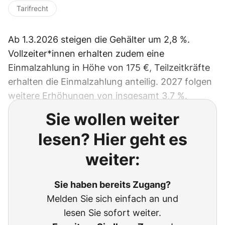
Tarifrecht
Ab 1.3.2026 steigen die Gehälter um 2,8 %.
Vollzeiter*innen erhalten zudem eine
Einmalzahlung in Höhe von 175 €, Teilzeitkräfte
erhalten die Einmalzahlung anteilig. 2027 folgen
weitere Erhöhungen von insgesamt 3,7 %.
Sie wollen weiter
lesen? Hier geht es
weiter:
Sie haben bereits Zugang?
Melden Sie sich einfach an und
lesen Sie sofort weiter.