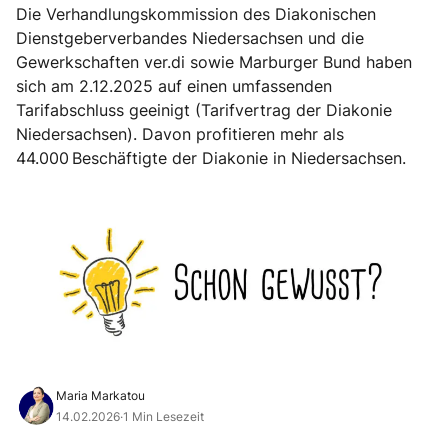
Die Verhandlungskommission des Diakonischen
Dienstgeberverbandes Niedersachsen und die
Gewerkschaften ver.di sowie Marburger Bund haben
sich am 2.12.2025 auf einen umfassenden
Tarifabschluss geeinigt (Tarifvertrag der Diakonie
Niedersachsen). Davon profitieren mehr als
44.000 Beschäftigte der Diakonie in Niedersachsen.
Maria Markatou
14.02.2026
·
1 Min Lesezeit