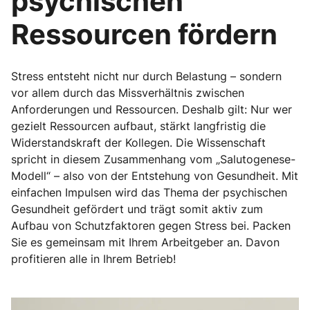
psychischen
Ressourcen fördern
Stress entsteht nicht nur durch Belastung – sondern
vor allem durch das Missverhältnis zwischen
Anforderungen und Ressourcen. Deshalb gilt: Nur wer
gezielt Ressourcen aufbaut, stärkt langfristig die
Widerstandskraft der Kollegen. Die Wissenschaft
spricht in diesem Zusammenhang vom „Salutogenese-
Modell“ – also von der Entstehung von Gesundheit. Mit
einfachen Impulsen wird das Thema der psychischen
Gesundheit gefördert und trägt somit aktiv zum
Aufbau von Schutzfaktoren gegen Stress bei. Packen
Sie es gemeinsam mit Ihrem Arbeitgeber an. Davon
profitieren alle in Ihrem Betrieb!