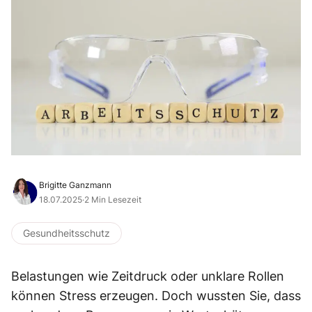
Brigitte Ganzmann
18.07.2025
·
2 Min Lesezeit
Gesundheitsschutz
Belastungen wie Zeitdruck oder unklare Rollen
können Stress erzeugen. Doch wussten Sie, dass