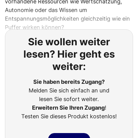
vorhandene Ressourcen wie Wertschätzung,
Autonomie oder das Wissen um
Entspannungsmöglichkeiten gleichzeitig wie ein
Puffer wirken können?
Sie wollen weiter
lesen? Hier geht es
weiter:
Sie haben bereits Zugang?
Melden Sie sich einfach an und
lesen Sie sofort weiter.
Erweitern Sie Ihren Zugang
!
Testen Sie dieses Produkt kostenlos!