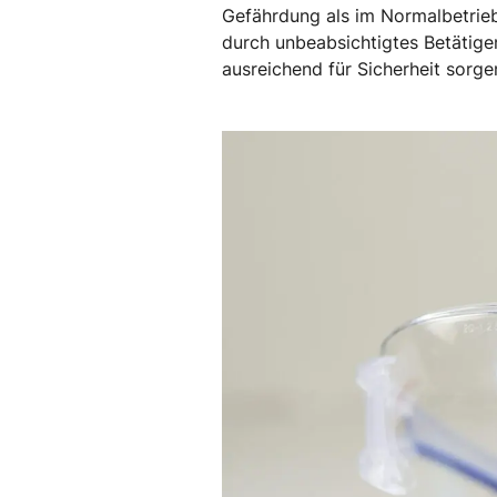
Gefährdung als im Normalbetrieb
durch unbeabsichtigtes Betätige
ausreichend für Sicherheit sorge