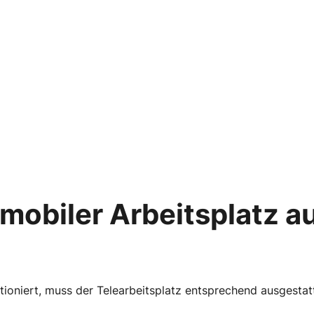
n mobiler Arbeitsplatz a
tioniert, muss der Telearbeitsplatz entsprechend ausgestat